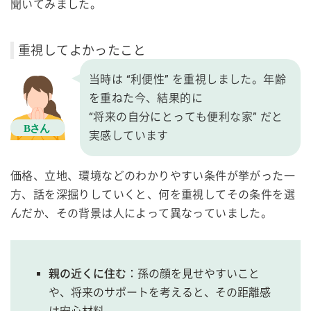
聞いてみました。
重視してよかったこと
当時は “利便性” を重視しました。年齢
を重ねた今、結果的に
“将来の自分にとっても便利な家” だと
実感しています
価格、立地、環境などのわかりやすい条件が挙がった一
方、話を深掘りしていくと、何を重視してその条件を選
んだか、その背景は人によって異なっていました。
親の近くに住む
：孫の顔を見せやすいこと
や、将来のサポートを考えると、その距離感