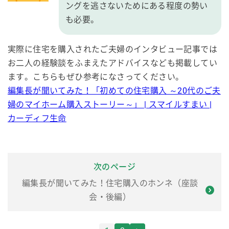
ングを逃さないためにある程度の勢い
も必要。
実際に住宅を購入されたご夫婦のインタビュー記事では
お二人の経験談をふまえたアドバイスなども掲載してい
ます。こちらもぜひ参考になさってください。
編集長が聞いてみた！「初めての住宅購入 ～20代のご夫
婦のマイホーム購入ストーリー～」 | スマイルすまい |
カーディフ生命
次のページ
編集長が聞いてみた！住宅購入のホンネ（座談
会・後編）