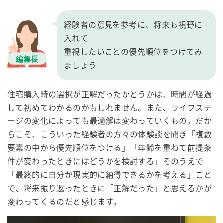
経験者の意見を参考に、将来も視野に
入れて
重視したいことの優先順位をつけてみ
ましょう
住宅購入時の選択が正解だったかどうかは、時間が経過
して初めてわかるのかもしれません。また、ライフステ
ージの変化によっても最適解は変わっていくもの。だか
らこそ、こういった経験者の方々の体験談を聞き「複数
要素の中から優先順位をつける」「年齢を重ねて前提条
件が変わったときにはどうかを検討する」そのうえで
「最終的に自分が現実的に納得できるかを考える」こと
で、将来振り返ったときに「正解だった」と思えるかが
変わってくるのだと感じます。