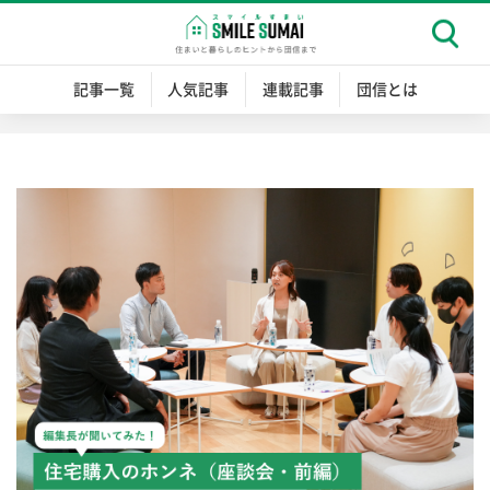
記事一覧
人気記事
連載記事
団信とは