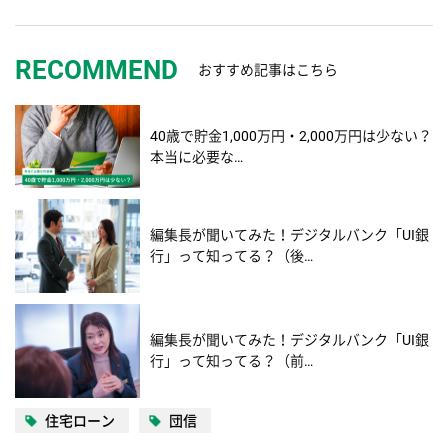
RECOMMEND
おすすめ記事はこちら
40歳で貯金1,000万円・2,000万円は少ない？
本当に必要な…
編集長が聞いてみた！デジタルバンク「UI銀
行」って知ってる？（後…
編集長が聞いてみた！デジタルバンク「UI銀
行」って知ってる？（前…
住宅ローン
団信