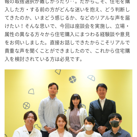
報の取捨選択が難しかったり‥。だからこそ、住宅を購
入した方・する前の方がどんな迷いを抱え、どう判断し
てきたのか、いまどう感じるか、などのリアルな声を届
けたい！そんな思いで、今回は座談会を実施し、立場・
属性の異なる方々から住宅購入にまつわる経験談や意見
をお伺いしました。直接お話しできたからこそリアルで
貴重な声を聞くことができましたので、これから住宅購
入を検討されている方は必見です。