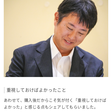
重視しておけばよかったこと
あわせて、購入後だからこそ気が付く「重視しておけば
よかった」と感じる点もシェアしてもらいました。