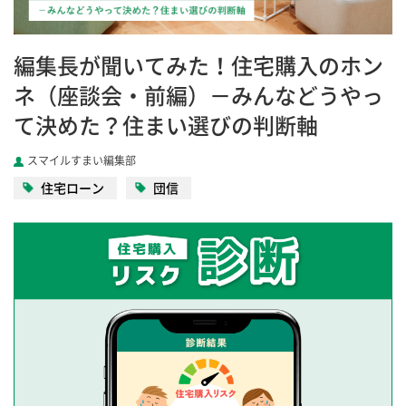
編集長が聞いてみた！住宅購入のホン
ネ（座談会・前編）－みんなどうやっ
て決めた？住まい選びの判断軸
スマイルすまい編集部
住宅ローン
団信