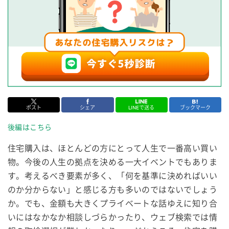
ポスト
シェア
LINEで送る
ブックマーク
後編はこちら
住宅購入は、ほとんどの方にとって人生で一番高い買い
物。今後の人生の拠点を決める一大イベントでもありま
す。考えるべき要素が多く、「何を基準に決めればいい
のか分からない」と感じる方も多いのではないでしょう
か。でも、金額も大きくプライベートな話ゆえに知り合
いにはなかなか相談しづらかったり、ウェブ検索では情