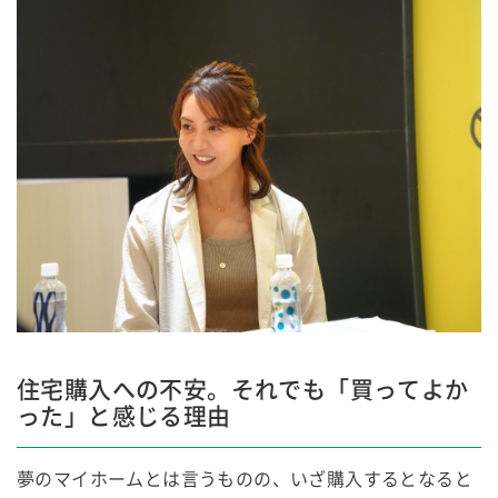
住宅購入への不安。それでも「買ってよか
った」と感じる理由
夢のマイホームとは言うものの、いざ購入するとなると