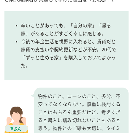
辛いことがあっても、「自分の家」「帰る
家」があることがすごく幸せに感じる。
今後の年金生活を視野に入れると、賃貸だと
家賃の支払いや契約更新などが不安。20代で
「ずっと住める家」を購入しておいてよかっ
た。
物件のこと。ローンのこと。多分、不
安ってなくならない。慎重に検討する
ことはもちろん重要だけど、考えすぎ
ると購入に踏み切れないこともあると
思う。物件とのご縁も大切に、タイミ