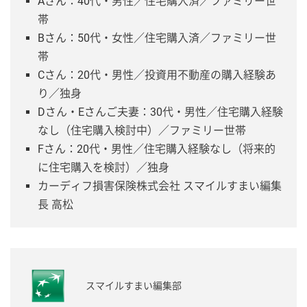
Aさん：40代・男性／住宅購入済／ファミリー世
帯
Bさん：50代・女性／住宅購入済／ファミリー世
帯
Cさん：20代・男性／投資用不動産の購入経験あ
り／独身
Dさん・Eさんご夫妻：30代・男性／住宅購入経験
なし（住宅購入検討中）／ファミリー世帯
Fさん：20代・男性／住宅購入経験なし（将来的
に住宅購入を検討）／独身
カーディフ損害保険株式会社 スマイルすまい編集
長 高松
スマイルすまい編集部