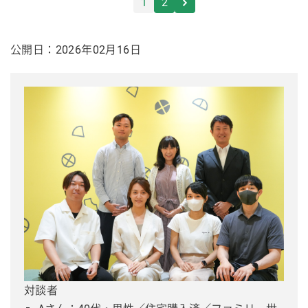
1
2
公開日：2026年02月16日
対談者