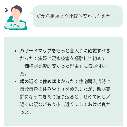
だから相場より比較的安かったのか…
ハザードマップをもっと念入りに確認すべき
だった
：実際に浸水被害を経験して初めて
「価格が比較的安かった理由」に気が付い
た。
親の近くに住めばよかった
：住宅購入当時は
自分自身の住みやすさを優先したが、親が高
齢になってきた今振り返ると、せめて同じ／
近くの駅などもう少し近くにしておけば良か
った。