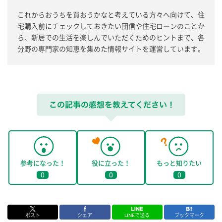
これからおうちを買おうかなと考えている方々へ向けて、住
宅購入前にチェックしておきたい団信や住宅ローンのことか
ら、新居での生活を楽しんでいただくためのヒントまで、各
分野の専門家の知恵を集めた情報サイトを運営しています。
参考になった！
役に立った！
もっと知りたい
0
0
0
ポスト
シェア
LINEで送る
ブックマーク