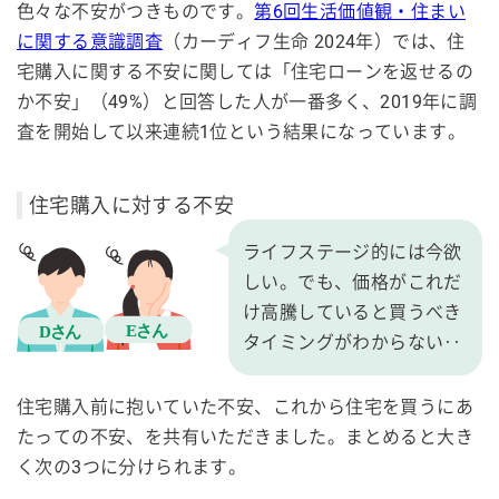
色々な不安がつきものです。
第6回生活価値観・住まい
に関する意識調査
（カーディフ生命 2024年）では、住
宅購入に関する不安に関しては「住宅ローンを返せるの
か不安」（49%）と回答した人が一番多く、2019年に調
査を開始して以来連続1位という結果になっています。
住宅購入に対する不安
ライフステージ的には今欲
しい。でも、価格がこれだ
け高騰していると買うべき
タイミングがわからない‥
住宅購入前に抱いていた不安、これから住宅を買うにあ
たっての不安、を共有いただきました。まとめると大き
く次の3つに分けられます。