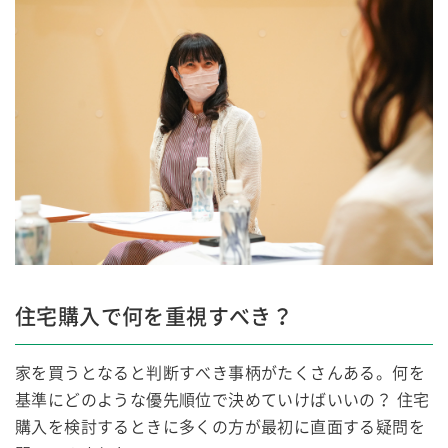
住宅購入で何を重視すべき？
家を買うとなると判断すべき事柄がたくさんある。何を
基準にどのような優先順位で決めていけばいいの？ 住宅
購入を検討するときに多くの方が最初に直面する疑問を