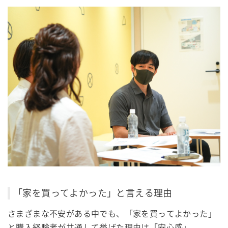
「家を買ってよかった」と言える理由
さまざまな不安がある中でも、「家を買ってよかった」
と購入経験者が共通して挙げた理由は「安心感」。