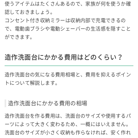
使うアイテムはたくさんあるので、家族が何を使うか確
認しておきましょう。
コンセント付き収納ミラーは収納内部で充電できるの
で、電動歯ブラシや電動シェーバーの生活感を隠すこと
ができます。
造作洗面台にかかる費用はどのくらい？
造作洗面台の気になる費用相場と、費用を抑えるポイン
トについて解説します。
造作洗面台にかかる費用の相場
造作洗面台を作る費用は、洗面台のサイズや使用するパ
ーツによって大きく変わるため、一概にはいえません。
洗面台のサイズが小さく収納も作らなければ、安く作れ