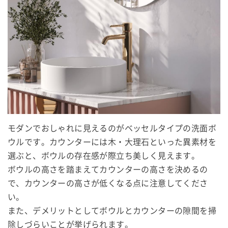
モダンでおしゃれに見えるのがベッセルタイプの洗面ボ
ウルです。カウンターには木・大理石といった異素材を
選ぶと、ボウルの存在感が際立ち美しく見えます。
ボウルの高さを踏まえてカウンターの高さを決めるの
で、カウンターの高さが低くなる点に注意してくださ
い。
また、デメリットとしてボウルとカウンターの隙間を掃
除しづらいことが挙げられます。