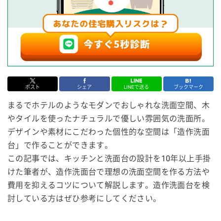
ポスト
シェア
LINEで送る
ブックマーク
まるでホテルのようなモダンでおしゃれな洗面空間、木
やタイルを使ったナチュラルで優しい雰囲気の洗面所。
デザインや素材にこだわった個性的な空間は「造作洗面
台」で作ることができます。
この記事では、キッチンと洗面台の設計を10年以上手掛
けた筆者が、造作洗面台で理想の洗面空間を作る方法や
費用を抑えるコツについて解説します。造作洗面台を検
討している方はぜひ参考にしてください。