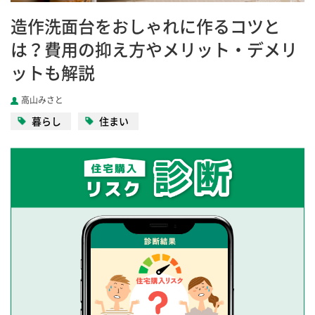
造作洗面台をおしゃれに作るコツと
は？費用の抑え方やメリット・デメリ
ットも解説
高山みさと
暮らし
住まい