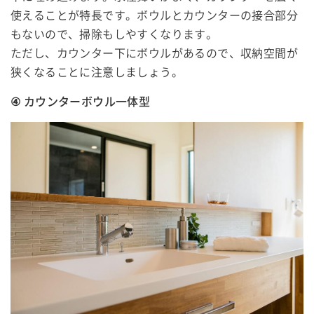
使えることが特長です。ボウルとカウンターの接合部分
もないので、掃除もしやすくなります。
ただし、カウンター下にボウルがあるので、収納空間が
狭くなることに注意しましょう。
④ カウンターボウル一体型