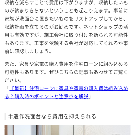
収納を減らすことで費用は下がりますが、収納したいも
のが納まりきらないということも起こりえます。事前に
家族が洗面台に置きたいものをリストアップしてから、
収納計画を立てるのがお勧めです。ネットショップの活
用も有効ですが、施工会社に取り付けを断られる可能性
もあります。工事を依頼する会社が対応してくれるか事
前に確認しましょう。
また、家具や家電の購入費用を住宅ローンに組み込める
可能性もあります。ぜひこちらの記事もあわせてご覧く
ださい。
「
【最新】住宅ローンに家具や家電の購入費は組み込め
る？購入時のポイントと注意点を解説
」
半造作洗面台なら費用を抑えられる