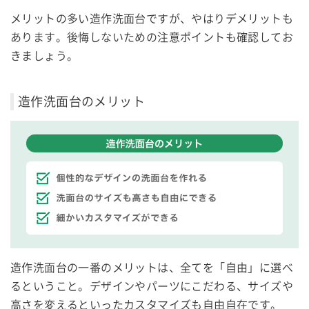
メリットの多い造作洗面台ですが、やはりデメリットも
あります。後悔しないための注意ポイントも確認してお
きましょう。
造作洗面台のメリット
造作洗面台の一番のメリットは、全てを「自由」に選べ
るということ。デザインやパーツにこだわる、サイズや
高さを変えるといったカスタマイズも自由自在です。