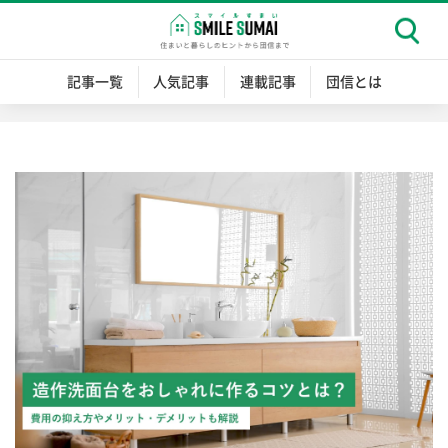
記事一覧
人気記事
連載記事
団信とは