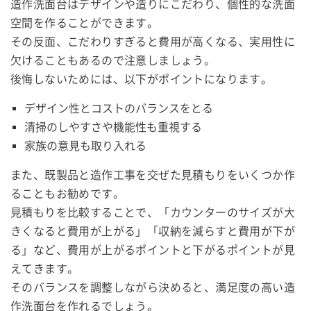
造作洗面台はデザインや造りにこだわり、個性的な洗面
空間を作ることができます。
その反面、こだわりすぎると費用が高くなる、実用性に
欠けることもあるので注意しましょう。
後悔しないためには、以下がポイントになります。
デザイン性とコストのバランスをとる
清掃のしやすさや機能性も重視する
家族の意見も取り入れる
また、既製品と造作工事を交ぜた見積もりをいくつか作
ることもお勧めです。
見積もりを比較することで、「カウンターのサイズが大
きくなると費用が上がる」「収納を減らすと費用が下が
る」など、費用が上がるポイントと下がるポイントが見
えてきます。
そのバランスを調整しながら決めると、満足度の高い造
作洗面台を作れるでしょう。