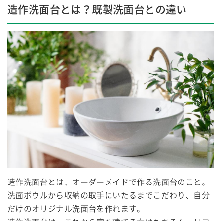
造作洗面台とは？既製洗面台との違い
造作洗面台とは、オーダーメイドで作る洗面台のこと。
洗面ボウルから収納の取手にいたるまでこだわり、自分
だけのオリジナル洗面台を作れます。