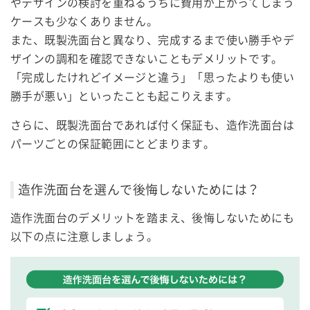
やデザインの検討を重ねるうちに費用が上がってしまう
ケースも少なくありません。
また、既製洗面台と異なり、完成するまで使い勝手やデ
ザインの調和を確認できないこともデメリットです。
「完成したけれどイメージと違う」「思ったよりも使い
勝手が悪い」といったことも起こりえます。
さらに、既製洗面台であれば付く保証も、造作洗面台は
パーツごとの保証範囲にとどまります。
造作洗面台を選んで後悔しないためには？
造作洗面台のデメリットを踏まえ、後悔しないためにも
以下の点に注意しましょう。