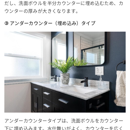
だし、洗面ボウルを半分カウンターに埋め込むため、カ
ウンターの厚みが大きくなります。
③ アンダーカウンター（埋め込み）タイプ
アンダーカウンタータイプは、洗面ボウルをカウンター
下に埋め込みます。水仕舞いがよく、カウンターを広く