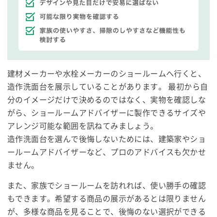
建材メーカーや水栓メーカーのショールームへ行くと、
造作洗面台を展示していることがあります。 最初から自
分のイメージだけで決めるのではなく、実物を確認しな
がら、ショールームアドバイザーに製作できるサイズや
アレンジ可能な範囲を訊ねてみましょう。
造作洗面台を選んで後悔しないためには、建築家やショ
ールームアドバイザーなど、プロのアドバイスも欠かせ
ません。
また、家族でショールームを訪れれば、使い勝手の確認
もできます。希望する商品の展示があるとは限りません
が、多様な商品を見ることで、後悔のない選択ができる