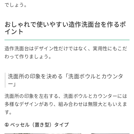
でしょう。
おしゃれで使いやすい造作洗面台を作るポ
イント
造作洗面台はデザイン性だけではなく、実用性にもこだ
わって作りましょう。
洗面所の印象を決める「洗面ボウルとカウンタ
ー」
洗面所の印象を左右する、洗面ボウルとカウンターには
多様なデザインがあり、組み合わせは無限大ともいえま
す。
① ベッセル（置き型）タイプ