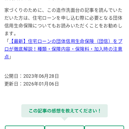
家づくりのために、この造作洗面台の記事を読んでいた
だいた方は、住宅ローンを申し込む際に必要となる団体
信用生命保険についてもお読みいただくことをお勧めし
ます。
「
【最新】住宅ローンの団体信用生命保険（団信）をプ
ロが徹底解説！種類・保障内容・保険料・加入時の注意
点
」
公開日：2023年06月28日
更新日：
2026年01月06日