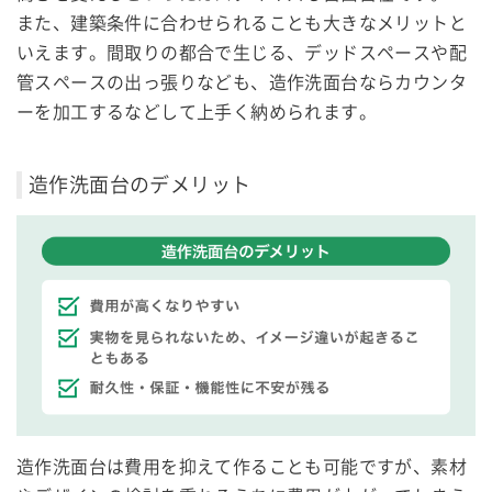
また、建築条件に合わせられることも大きなメリットと
いえます。間取りの都合で生じる、デッドスペースや配
管スペースの出っ張りなども、造作洗面台ならカウンタ
ーを加工するなどして上手く納められます。
造作洗面台のデメリット
造作洗面台は費用を抑えて作ることも可能ですが、素材