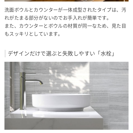
洗面ボウルとカウンターが一体成型されたタイプは、汚
れがたまる部分がないのでお手入れが簡単です。
また、カウンターとボウルの材質が同一なため、見た目
もスッキリとしています。
デザインだけで選ぶと失敗しやすい「水栓」