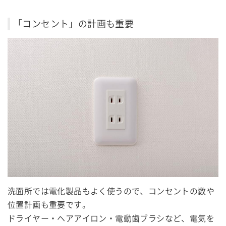
「コンセント」の計画も重要
洗面所では電化製品もよく使うので、コンセントの数や
位置計画も重要です。
ドライヤー・ヘアアイロン・電動歯ブラシなど、電気を