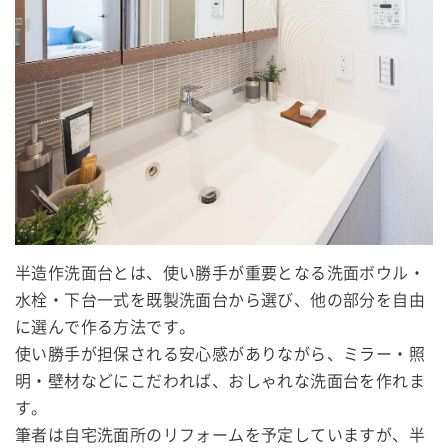
半造作洗面台とは、使い勝手が重要となる洗面ボウル・
水栓・下台一式を既製洗面台から選び、他の部分を自由
に選んで作る方法です。
使い勝手が担保される安心感がありながら、ミラー・照
明・壁材などにこだわれば、おしゃれな洗面台を作れま
す。
筆者は自宅洗面所のリフォームを予定していますが、半