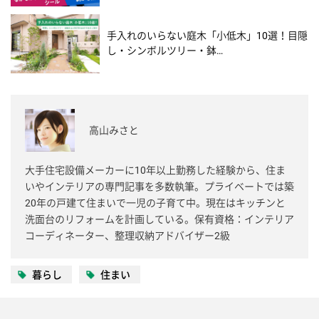
手入れのいらない庭木「小低木」10選！目隠
し・シンボルツリー・鉢…
高山みさと
大手住宅設備メーカーに10年以上勤務した経験から、住ま
いやインテリアの専門記事を多数執筆。プライベートでは築
20年の戸建て住まいで一児の子育て中。現在はキッチンと
洗面台のリフォームを計画している。保有資格：インテリア
コーディネーター、整理収納アドバイザー2級
暮らし
住まい