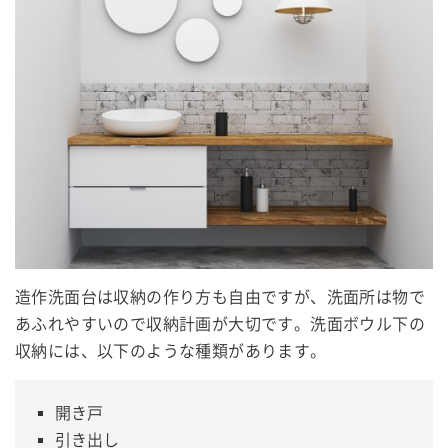
造作洗面台は収納の作り方も自由ですが、洗面所は物で
あふれやすいので収納計画が大切です。洗面ボウル下の
収納には、以下のような種類があります。
開き戸
引き出し