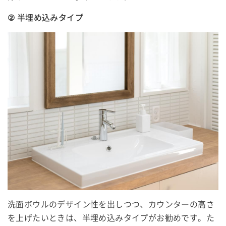
② 半埋め込みタイプ
洗面ボウルのデザイン性を出しつつ、カウンターの高さ
を上げたいときは、半埋め込みタイプがお勧めです。た