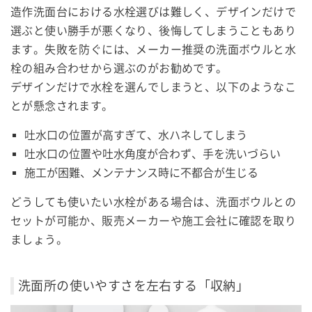
造作洗面台における水栓選びは難しく、デザインだけで
選ぶと使い勝手が悪くなり、後悔してしまうこともあり
ます。失敗を防ぐには、メーカー推奨の洗面ボウルと水
栓の組み合わせから選ぶのがお勧めです。
デザインだけで水栓を選んでしまうと、以下のようなこ
とが懸念されます。
吐水口の位置が高すぎて、水ハネしてしまう
吐水口の位置や吐水角度が合わず、手を洗いづらい
施工が困難、メンテナンス時に不都合が生じる
どうしても使いたい水栓がある場合は、洗面ボウルとの
セットが可能か、販売メーカーや施工会社に確認を取り
ましょう。
洗面所の使いやすさを左右する「収納」