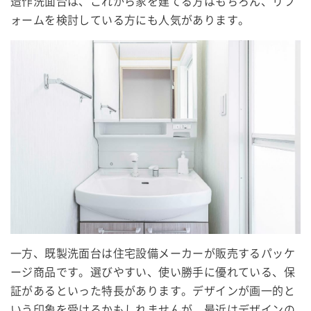
造作洗面台は、これから家を建てる方はもちろん、リフ
ォームを検討している方にも人気があります。
一方、既製洗面台は住宅設備メーカーが販売するパッケ
ージ商品です。選びやすい、使い勝手に優れている、保
証があるといった特長があります。デザインが画一的と
いう印象を受けるかもしれませんが、最近はデザインの