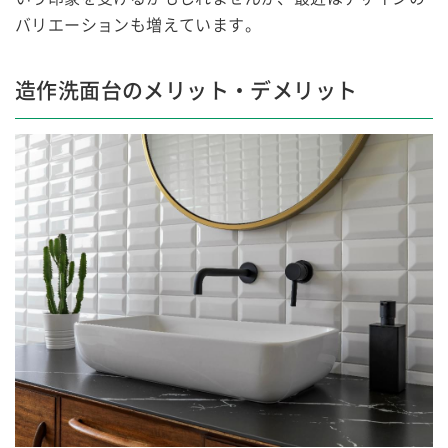
バリエーションも増えています。
造作洗面台のメリット・デメリット