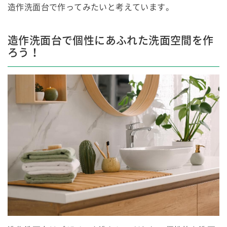
造作洗面台で作ってみたいと考えています。
造作洗面台で個性にあふれた洗面空間を作
ろう！