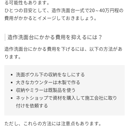
る可能性もあります。
ひとつの目安として、造作洗面台一式で20～40万円程の
費用がかかるとイメージしておきましょう。
造作洗面台にかかる費用を抑えるには？
造作洗面台にかかる費用を下げるには、以下の方法があ
ります。
洗面ボウル下の収納をなしにする
大きなカウンターは木製で作る
収納やミラーは既製品を使う
ネットショップで資材を購入して施工会社に取り
付けを依頼する
ただし、これらの方法には注意点もあります。