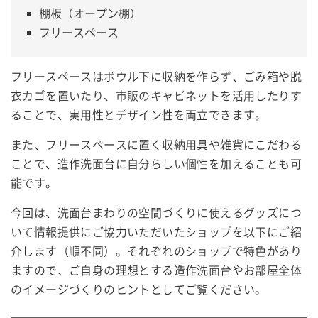
棚板（オープン棚）
フリースペース
フリースペースはボウル下に収納を作らず、ごみ箱や脱
衣カゴを置いたり、市販のキャビネットを活用したりす
ることで、実用性とデザイン性を両立できます。
また、フリースペースに置く収納用具や雑貨にこだわる
ことで、造作洗面台に自分らしい個性を加えることも可
能です。
今回は、洗面台まわりの空間づくりに使えるグッズにつ
いて情報提供にご協力いただいたショップを以下にご紹
介します（順不同）。それぞれのショップで特色があり
ますので、ご自身の理想とする造作洗面台やお部屋全体
のイメージづくりのヒントとしてご覧ください。