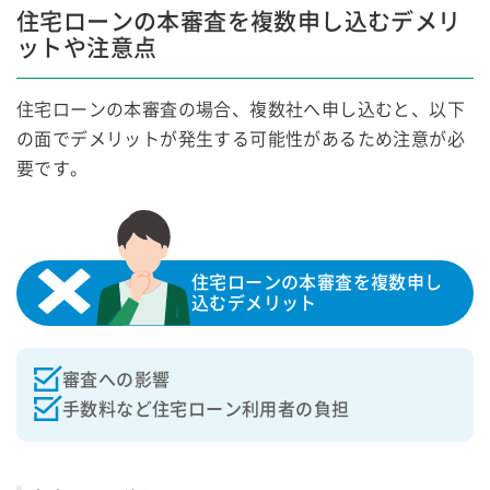
住宅ローンの本審査を複数申し込むデメリ
ットや注意点
住宅ローンの本審査の場合、複数社へ申し込むと、以下
の面でデメリットが発生する可能性があるため注意が必
要です。
住宅ローンの本審査を複数申し
込むデメリット
審査への影響
手数料など住宅ローン利用者の負担