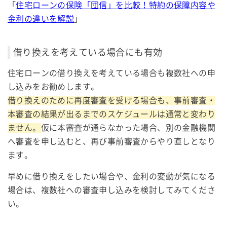
「
住宅ローンの保険「団信」を比較！特約の保障内容や
金利の違いを解説
」
借り換えを考えている場合にも有効
住宅ローンの借り換えを考えている場合も複数社への申
し込みをお勧めします。
借り換えのために再度審査を受ける場合も、事前審査・
本審査の結果が出るまでのスケジュールは通常と変わり
ません。
仮に本審査が通らなかった場合、別の金融機関
へ審査を申し込むと、再び事前審査からやり直しとなり
ます。
早めに借り換えをしたい場合や、金利の変動が気になる
場合は、複数社への審査申し込みを検討してみてくださ
い。