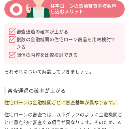
住宅ローンの事前審査を複数申
し込むメリット
審査通過の確率が上がる
複数の金融機関の住宅ローン商品を比較検討で
きる
団信の内容を比較検討できる
それぞれについて解説していきましょう。
審査通過の確率が上がる
住宅ローンは金融機関ごとに審査基準が異なります。
住宅ローンの審査では、以下グラフのように金融機関ご
とに重点的に審査する項目が異なります。そのため、A