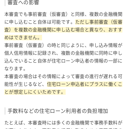
審査への影響
本審査でも事前審査（仮審査）と同様、複数の金融機関
に申し込むこと自体は可能です。
ただし事前審査（仮審
査）を複数の金融機関に申し込む場合と異なり、おすす
めはできません。
事前審査（仮審査）の時と同じように、申し込み情報が
個人信用情報に記録され、複数の金融機関に同時に申し
込んでいること自体が住宅ローン申込者の情報の一部に
なります。
本審査の場合はその情報によって審査の進行が遅れる可
能性が生じるなど、
住宅ローン申込者にプラスに働くこ
とが想定しにくいためです。
手数料などの住宅ローン利用者の負担増加
たとえば、本審査時には多くの金融機関で事務手数料が