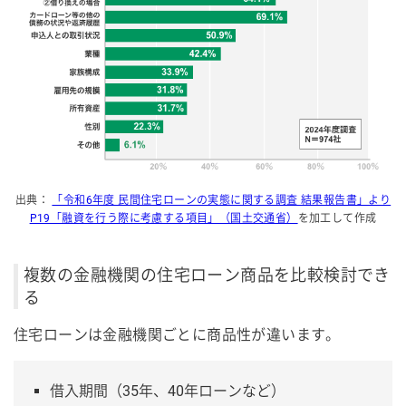
出典：
「令和6年度 民間住宅ローンの実態に関する調査 結果報告書」より
P19「融資を行う際に考慮する項目」（国土交通省）
を加工して作成
複数の金融機関の住宅ローン商品を比較検討でき
る
住宅ローンは金融機関ごとに商品性が違います。
借入期間（35年、40年ローンなど）