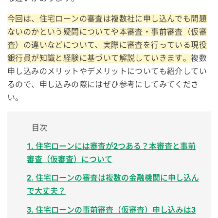
今回は、住宅ローンの審査は複数社に申し込んでも問題
ないのかという疑問についてや本審査・事前審査（仮審
査）の違いなどについて、実際に審査を行っている現役
銀行員が知識と経験に基づいて解説していきます。
複数
申し込みのメリットやデメリットについても紹介してい
るので、申し込みの際にはぜひ参考にしてみてくださ
い。
目次
1. 住宅ローンには審査が2つある？本審査と事前
審査（仮審査）について
2. 住宅ローンの審査は複数の金融機関に申し込ん
で大丈夫？
3. 住宅ローンの事前審査（仮審査）申し込みは3