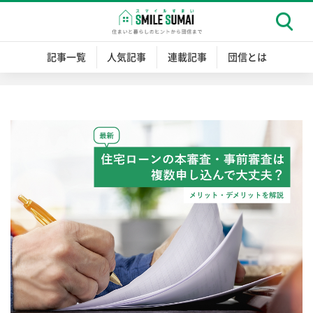
記事一覧
人気記事
連載記事
団信とは