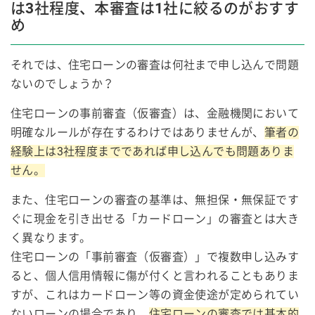
は3社程度、本審査は1社に絞るのがおすす
め
それでは、住宅ローンの審査は何社まで申し込んで問題
ないのでしょうか？
住宅ローンの事前審査（仮審査）は、金融機関において
明確なルールが存在するわけではありませんが、
筆者の
経験上は3社程度までであれば申し込んでも問題ありま
せん。
また、住宅ローンの審査の基準は、無担保・無保証です
ぐに現金を引き出せる「カードローン」の審査とは大き
く異なります。
住宅ローンの「事前審査（仮審査）」で複数申し込みす
ると、個人信用情報に傷が付くと言われることもありま
すが、これはカードローン等の資金使途が定められてい
ないローンの場合であり、
住宅ローンの審査では基本的