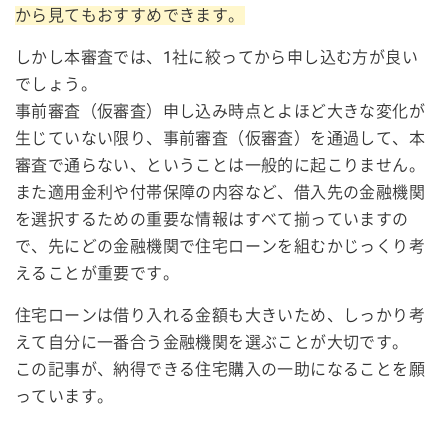
から見てもおすすめできます。
しかし本審査では、1社に絞ってから申し込む方が良い
でしょう。
事前審査（仮審査）申し込み時点とよほど大きな変化が
生じていない限り、事前審査（仮審査）を通過して、本
審査で通らない、ということは一般的に起こりません。
また適用金利や付帯保障の内容など、借入先の金融機関
を選択するための重要な情報はすべて揃っていますの
で、先にどの金融機関で住宅ローンを組むかじっくり考
えることが重要です。
住宅ローンは借り入れる金額も大きいため、しっかり考
えて自分に一番合う金融機関を選ぶことが大切です。
この記事が、納得できる住宅購入の一助になることを願
っています。