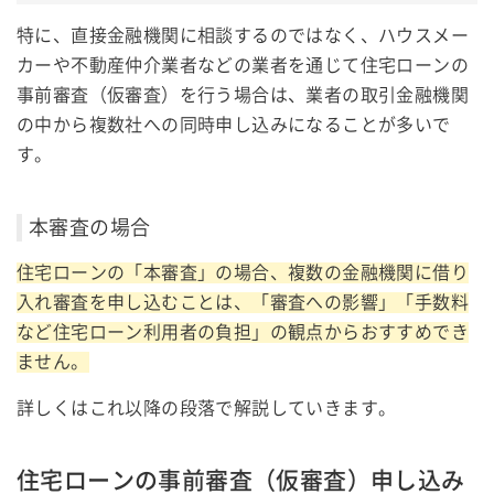
特に、直接金融機関に相談するのではなく、ハウスメー
カーや不動産仲介業者などの業者を通じて住宅ローンの
事前審査（仮審査）を行う場合は、業者の取引金融機関
の中から複数社への同時申し込みになることが多いで
す。
本審査の場合
住宅ローンの「本審査」の場合、複数の金融機関に借り
入れ審査を申し込むことは、「審査への影響」「手数料
など住宅ローン利用者の負担」の観点からおすすめでき
ません。
詳しくはこれ以降の段落で解説していきます。
住宅ローンの事前審査（仮審査）申し込み