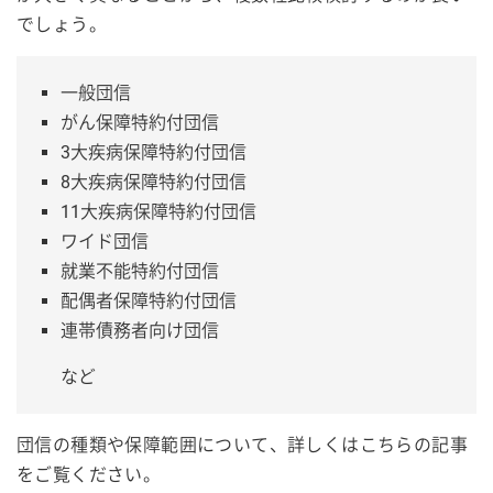
でしょう。
一般団信
がん保障特約付団信
3大疾病保障特約付団信
8大疾病保障特約付団信
11大疾病保障特約付団信
ワイド団信
就業不能特約付団信
配偶者保障特約付団信
連帯債務者向け団信
など
団信の種類や保障範囲について、詳しくはこちらの記事
をご覧ください。