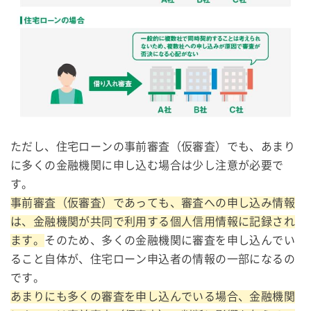
ただし、住宅ローンの事前審査（仮審査）でも、あまり
に多くの金融機関に申し込む場合は少し注意が必要で
す。
事前審査（仮審査）であっても、審査への申し込み情報
は、金融機関が共同で利用する個人信用情報に記録され
ます。
そのため、多くの金融機関に審査を申し込んでい
ること自体が、住宅ローン申込者の情報の一部になるの
です。
あまりにも多くの審査を申し込んでいる場合、金融機関