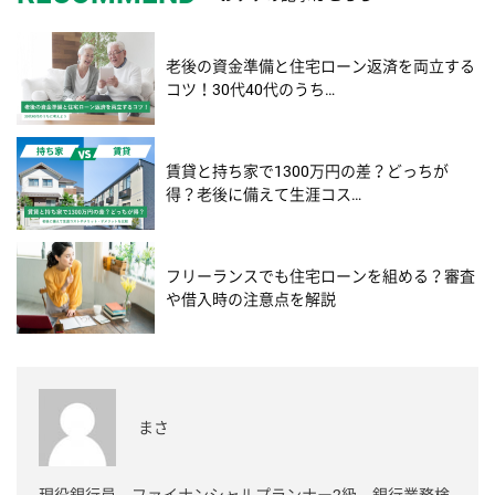
老後の資金準備と住宅ローン返済を両立する
コツ！30代40代のうち…
賃貸と持ち家で1300万円の差？どっちが
得？老後に備えて生涯コス…
フリーランスでも住宅ローンを組める？審査
や借入時の注意点を解説
まさ