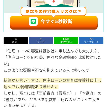
ポスト
シェア
LINEで送る
ブックマーク
「住宅ローンの審査は複数社に申し込んでも大丈夫？」
「住宅ローンを組む際、色々な金融機関を比較検討した
い」
このような疑問や不安を抱えている人は多いです。
結論から言いますと、住宅ローンの審査は複数社に申し
込んでも原則問題ありません。
しかし、審査には「事前審査（仮審査）」「本審査」の
2種類があり、どちらを複数申し込むのかによって大き
な違いがあります。