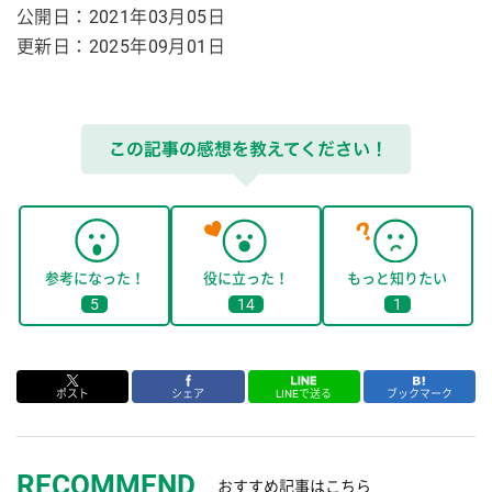
公開日：2021年03月05日
更新日：
2025年09月01日
参考になった！
役に立った！
もっと知りたい
5
14
1
ポスト
シェア
LINEで送る
ブックマーク
RECOMMEND
おすすめ記事はこちら