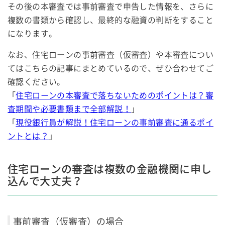
その後の本審査では事前審査で申告した情報を、さらに
複数の書類から確認し、最終的な融資の判断をすること
になります。
なお、住宅ローンの事前審査（仮審査）や本審査につい
てはこちらの記事にまとめているので、ぜひ合わせてご
確認ください。
「
住宅ローンの本審査で落ちないためのポイントは？審
査期間や必要書類まで全部解説！
」
「
現役銀行員が解説！住宅ローンの事前審査に通るポイ
ントとは？
」
住宅ローンの審査は複数の金融機関に申し
込んで大丈夫？
事前審査（仮審査）の場合