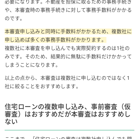
必要になります。不動産を担保に取るための事務手続き
や、本審査時の事務手続きに対して事務手数料がかかる
のです。
本審査申し込みと同時に手数料がかかるため、複数社に
申し込めば多くの事務手数料がかかります。
複数社に本審査を申し込んでも実際契約するのは1社の
みです。そのため、結果的に無駄に手数料だけかかって
しまうことになります。
以上の点から、本審査は複数社に申し込むのではなく1
社に絞ることをおすすめします。
住宅ローンの複数申し込み、事前審査（仮
審査）はおすすめだが本審査はおすすめし
ない