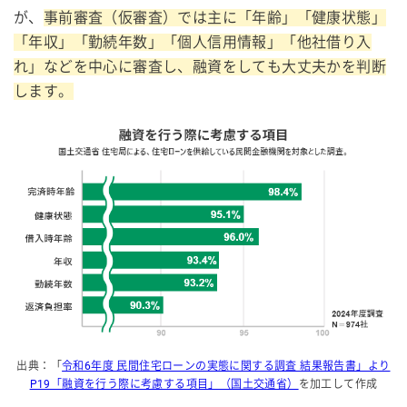
が、
事前審査（仮審査）では主に「年齢」「健康状態」
「年収」「勤続年数」「個人信用情報」「他社借り入
れ」などを中心に審査し、融資をしても大丈夫かを判断
します。
出典：「
令和6年度 民間住宅ローンの実態に関する調査 結果報告書」より
P19「融資を行う際に考慮する項目」（国土交通省）
を加工して作成