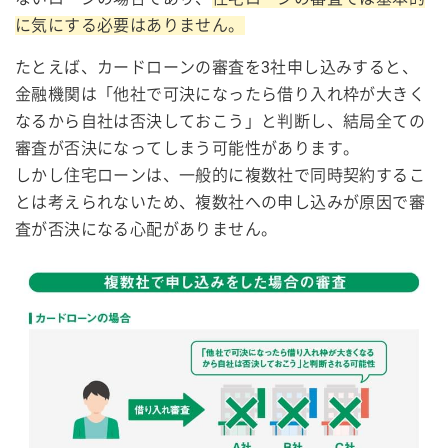
に気にする必要はありません。
たとえば、カードローンの審査を3社申し込みすると、
金融機関は「他社で可決になったら借り入れ枠が大きく
なるから自社は否決しておこう」と判断し、結局全ての
審査が否決になってしまう可能性があります。
しかし住宅ローンは、一般的に複数社で同時契約するこ
とは考えられないため、複数社への申し込みが原因で審
査が否決になる心配がありません。