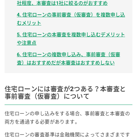
社程度、本審査は1社に絞るのがおすすめ
4. 住宅ローンの事前審査（仮審査）を複数申し込
むメリット
5. 住宅ローンの本審査を複数申し込むデメリット
や注意点
6. 住宅ローンの複数申し込み、事前審査（仮審
査）はおすすめだが本審査はおすすめしない
住宅ローンには審査が2つある？本審査と
事前審査（仮審査）について
住宅ローンの申し込みをする場合、事前審査と本審査の
両方を通過する必要があります。
住宅ローンの審査基準は金融機関によってさまざまです