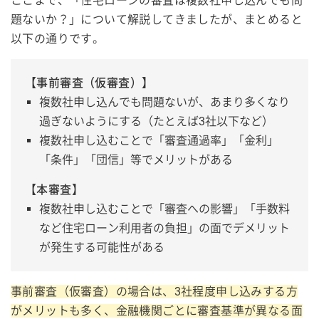
ここまで、「住宅ローンの審査は複数社申し込んでも問
題ないか？」について解説してきましたが、まとめると
以下の通りです。
【事前審査（仮審査）】
複数社申し込んでも問題ないが、あまり多くなり
過ぎないようにする（たとえば3社以下など）
複数社申し込むことで「審査通過率」「金利」
「条件」「団信」等でメリットがある
【本審査
】
複数社申し込むことで「審査への影響」「手数料
など住宅ローン利用者の負担」の面でデメリット
が発生する可能性がある
事前審査（仮審査）の場合は、3社程度申し込みする方
がメリットも多く、金融機関ごとに審査基準が異なる面