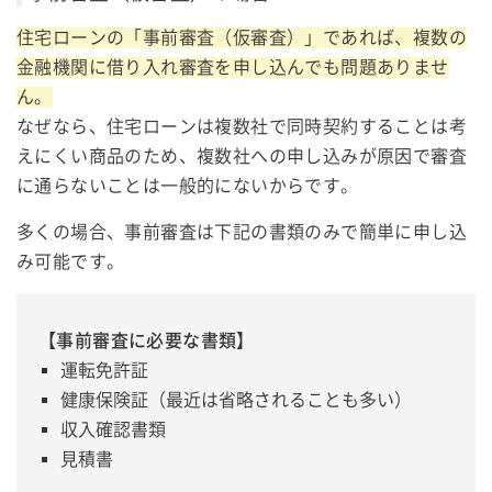
住宅ローンの「事前審査（仮審査）」であれば、複数の
金融機関に借り入れ審査を申し込んでも問題ありませ
ん。
なぜなら、住宅ローンは複数社で同時契約することは考
えにくい商品のため、複数社への申し込みが原因で審査
に通らないことは一般的にないからです。
多くの場合、事前審査は下記の書類のみで簡単に申し込
み可能です。
【事前審査に必要な書類】
運転免許証
健康保険証（最近は省略されることも多い）
収入確認書類
見積書