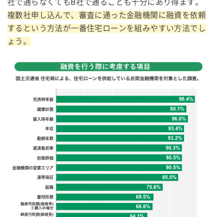
社で通らなくてもB社で通ることも十分にあり得ます。
複数社申し込んで、審査に通った金融機関に融資を依頼
するという方法が一番住宅ローンを組みやすい方法でし
ょう。