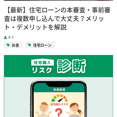
【最新】住宅ローンの本審査・事前審
査は複数申し込んで大丈夫？メリッ
ト・デメリットを解説
まさ
お金
住宅ローン