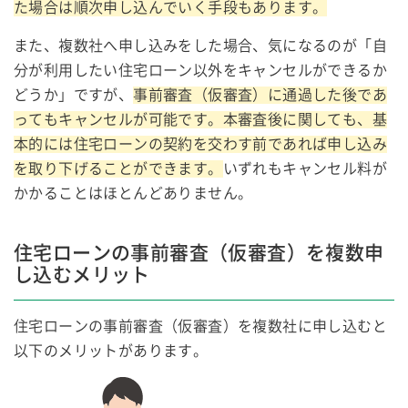
た場合は順次申し込んでいく手段もあります。
また、複数社へ申し込みをした場合、気になるのが「自
分が利用したい住宅ローン以外をキャンセルができるか
どうか」ですが、
事前審査（仮審査）に通過した後であ
ってもキャンセルが可能です。本審査後に関しても、基
本的には住宅ローンの契約を交わす前であれば申し込み
を取り下げることができます。
いずれもキャンセル料が
かかることはほとんどありません。
住宅ローンの事前審査（仮審査）を複数申
し込むメリット
住宅ローンの事前審査（仮審査）を複数社に申し込むと
以下のメリットがあります。