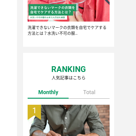
洗濯できないマークの衣類を自宅でケアする
方法とは？水洗い不可の服…
RANKING
人気記事はこちら
Monthly
Total
1