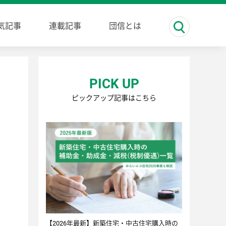
気記事
連載記事
団信とは
PICK UP
ピックアップ記事はこちら
【2026年最新】新築住宅・中古住宅購入時の