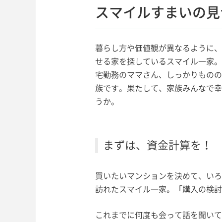
スマイルすまいの見つ
暮らし方や価値観が異なるように、
せる家を探しているスマイル一家。
宅勤務のママさん、しっかりものの
族です。果たして、家族みんなで幸
うか。
まずは、資金計算を！
買いたいマンションを決めて、いろ
訪れたスマイル一家。「購入の検討
これまでに何度も会って話を聞いて