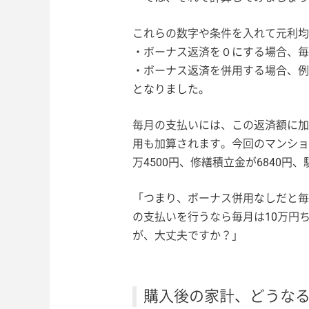
これらの数字や条件を入れて元利均
・ボーナス返済を０にする場合、毎月
・ボーナス返済を併用する場合、例えば
となりました。
毎月の支払いには、この返済額に加
用も加算されます。今回のマンショ
万4500円、修繕積立金が6840円、
「つまり、ボーナス併用なしだと毎
の支払いを行うなら毎月は10万円
が、大丈夫ですか？」
購入後の家計、どうな