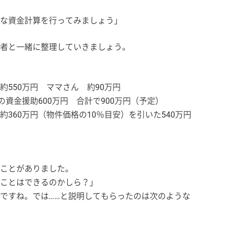
な資金計算を行ってみましょう」
者と一緒に整理していきましょう。
550万円 ママさん 約90万円
の資金援助600万円 合計で900万円（予定）
360万円（物件価格の10％目安）を引いた540万円
ことがありました。
ことはできるのかしら？」
ですね。では……と説明してもらったのは次のような