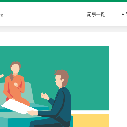
記事一覧
人