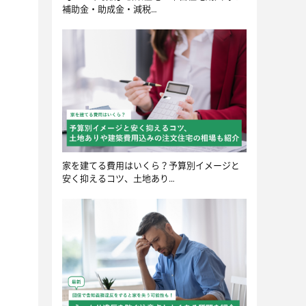
補助金・助成金・減税…
家を建てる費用はいくら？予算別イメージと
安く抑えるコツ、土地あり…