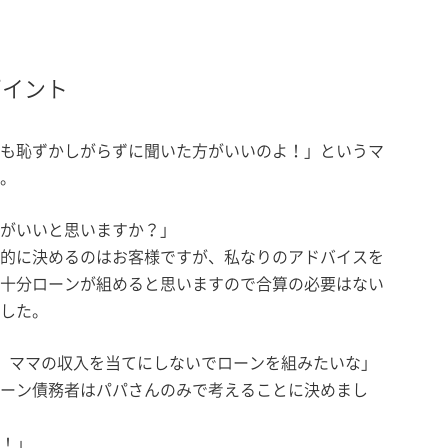
ポイント
も恥ずかしがらずに聞いた方がいいのよ！」というマ
。
がいいと思いますか？」
的に決めるのはお客様ですが、私なりのアドバイスを
十分ローンが組めると思いますので合算の必要はない
した。
、ママの収入を当てにしないでローンを組みたいな」
ーン債務者はパパさんのみで考えることに決めまし
！」