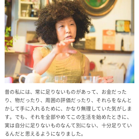
昔の私には、常に足りないものがあって、お金だった
り、物だったり、周囲の評価だったり、それらをなんと
かして手に入れるために、かなり無理していた気がしま
す。でも、それを全部やめてこの生活を始めたときに、
実は自分に足りないものなんて別にない、十分足りてい
るんだと思えるようになりました。