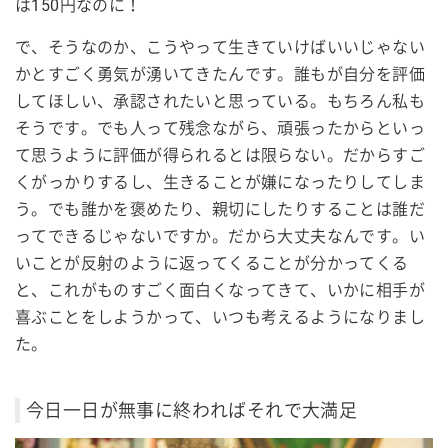
は150円なのに！
で、そうなのか、こうやって生きていけばいいじゃない
かとすごく勇気が湧いてきたんです。誰もが自分を評価
してほしい、承認されたいと思っている。もちろん私も
そうです。でも人って残念ながら、頑張ったからといっ
て思うように評価が得られるとは限らない。だからすご
くがっかりするし、生きることが嫌になったりしてしま
う。でも誰かを褒めたり、親切にしたりすることは誰だ
ってできるじゃないですか。だから大丈夫なんです。い
いことが反射のように返ってくることが分かってくる
と、これがものすごく面白くなってきて、いかに相手が
喜ぶことをしようかって、いつも考えるようになりまし
た。
今日一日が無事に終わればそれで大満足