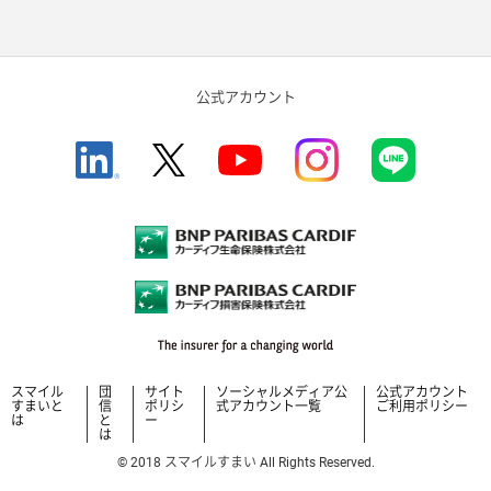
公式アカウント
スマイル
団
サイト
ソーシャルメディア公
公式アカウント
すまいと
信
ポリシ
式アカウント一覧
ご利用ポリシー
は
と
ー
は
© 2018 スマイルすまい All Rights Reserved.