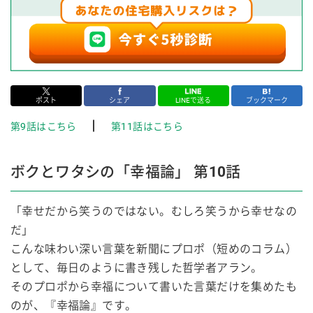
ポスト
シェア
LINEで送る
ブックマーク
┃
第9話はこちら
第11話はこちら
ボクとワタシの「幸福論」 第10話
「幸せだから笑うのではない。むしろ笑うから幸せなの
だ」
こんな味わい深い言葉を新聞にプロポ（短めのコラム）
として、毎日のように書き残した哲学者アラン。
そのプロポから幸福について書いた言葉だけを集めたも
のが、『幸福論』です。