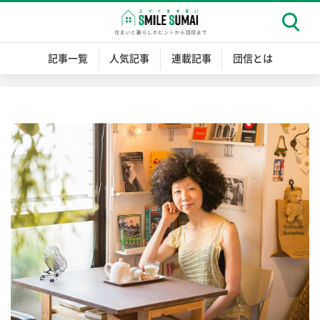
記事一覧
人気記事
連載記事
団信とは