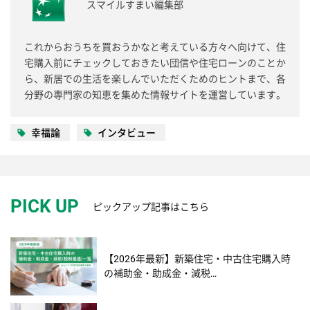
スマイルすまい編集部
これからおうちを買おうかなと考えている方々へ向けて、住
宅購入前にチェックしておきたい団信や住宅ローンのことか
ら、新居での生活を楽しんでいただくためのヒントまで、各
分野の専門家の知恵を集めた情報サイトを運営しています。
幸福論
インタビュー
PICK UP
ピックアップ記事はこちら
【2026年最新】新築住宅・中古住宅購入時
の補助金・助成金・減税…