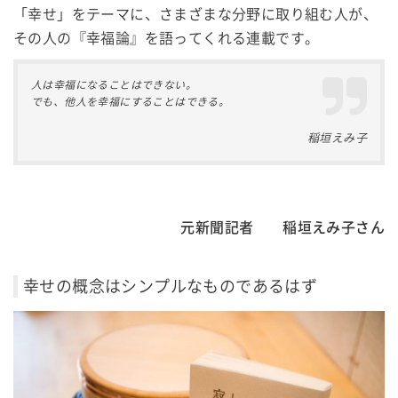
「幸せ」をテーマに、さまざまな分野に取り組む人が、
その人の『幸福論』を語ってくれる連載です。
人は幸福になることはできない。
でも、他人を幸福にすることはできる。
稲垣えみ子
元新聞記者 稲垣えみ子さん
幸せの概念はシンプルなものであるはず