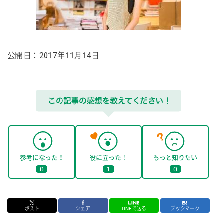
公開日：2017年11月14日
参考になった！
役に立った！
もっと知りたい
0
1
0
ポスト
シェア
LINEで送る
ブックマーク