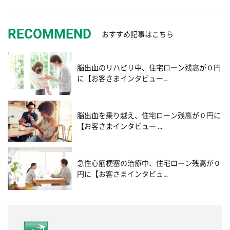
RECOMMEND
おすすめ記事はこちら
脳出血のリハビリ中、住宅ローン残高が０円
に【お客さまインタビュー…
脳出血を乗り越え、住宅ローン残高が０円に
【お客さまインタビュー …
急性心筋梗塞の治療中、住宅ローン残高が０
円に【お客さまインタビュ…