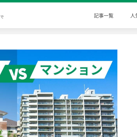
記事一覧
人