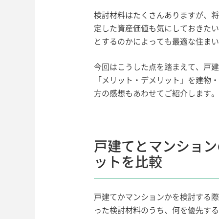
検討材料はたくさんありますが、将
定した資産価値も気にしておきたい
とするのかによっても最適な住まい
今回はこうした点を踏まえて、戸建
「メリット・デメリット」を建物・
方の感想もあわせてご紹介します。
戸建てとマンション
ットを比較
戸建てかマンションかを検討する際
った検討材料のうち、何を優先する