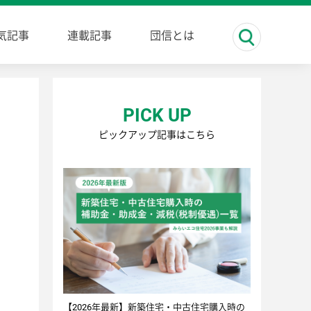
気記事
連載記事
団信とは
PICK UP
ピックアップ記事はこちら
【2026年最新】新築住宅・中古住宅購入時の