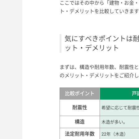
ここではその中から「建物・お金・
ト・デメリットを比較していきます
気にすべきポイントは
ット・デメリット
まずは、構造や耐用年数、耐震性と
のメリット・デメリットをご紹介し
比較ポイント
戸
耐震性
希望に応じて耐震
構造
木造が多い。
法定耐用年数
22年（木造）