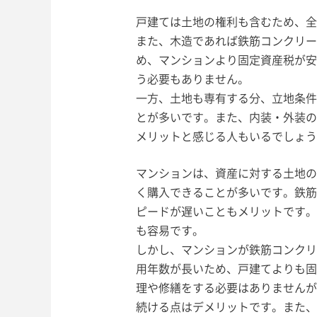
戸建ては土地の権利も含むため、全
また、木造であれば鉄筋コンクリー
め、マンションより固定資産税が安
う必要もありません。
一方、土地も専有する分、立地条件
とが多いです。また、内装・外装の
メリットと感じる人もいるでしょう
マンションは、資産に対する土地の
く購入できることが多いです。鉄筋
ピードが遅いこともメリットです。
も容易です。
しかし、マンションが鉄筋コンクリ
用年数が長いため、戸建てよりも固
理や修繕をする必要はありませんが
続ける点はデメリットです。また、