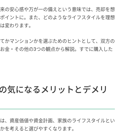
来の安心感や万が一の備えという意味では、売却を想
ポイントに。また、どのようなライフスタイルを理想
は変わります。
てかマンションかを選ぶためのヒントとして、双方の
お金・その他の3つの観点から解説。すでに購入した
の気になるメリットとデメリ
は、資産価値や資金計画、家族のライフスタイルとい
かを考えると選びやすくなります。