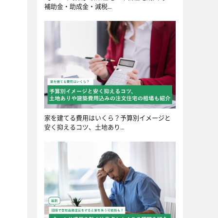
補助金・助成金・減税…
家を建てる費用はいくら？予算別イメージと
安く抑えるコツ、土地あり…