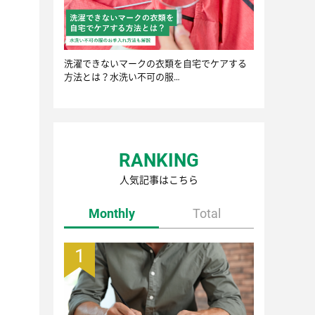
洗濯できないマークの衣類を自宅でケアする
方法とは？水洗い不可の服…
RANKING
人気記事はこちら
Monthly
Total
1