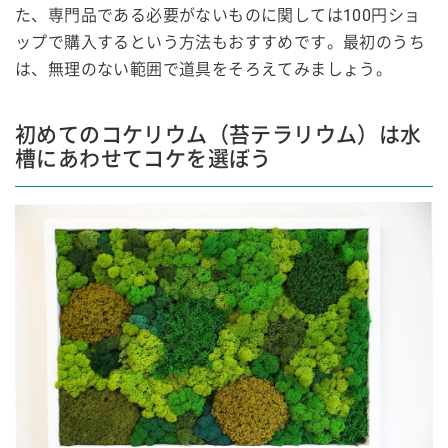
た、専門品である必要がないものに関しては100円ショ
ップで購入するという方法もおすすめです。最初のうち
は、無理のない範囲で道具をそろえてみましょう。
初めてのコケリウム（苔テラリウム）は水
槽にあわせてコケを選ぼう