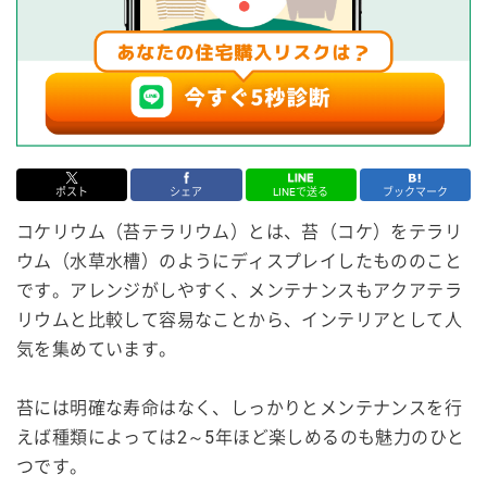
ポスト
シェア
LINEで送る
ブックマーク
コケリウム（苔テラリウム）とは、苔（コケ）をテラリ
ウム（水草水槽）のようにディスプレイしたもののこと
です。アレンジがしやすく、メンテナンスもアクアテラ
リウムと比較して容易なことから、インテリアとして人
気を集めています。
苔には明確な寿命はなく、しっかりとメンテナンスを行
えば種類によっては2～5年ほど楽しめるのも魅力のひと
つです。