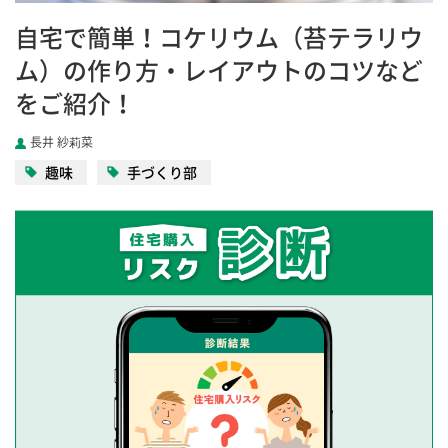
自宅で簡単！コケリウム（苔テラリウ
ム）の作り方・レイアウトのコツなど
をご紹介！
長井 紗莉菜
趣味
手づくり部