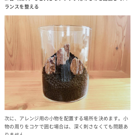
ランスを整える
次に、アレンジ用の小物を配置する場所を決めます。小
物の周りをコケで囲む場合は、深く刺さなくても問題あ
りません。