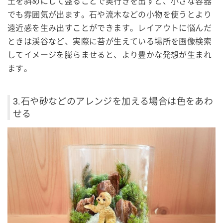
土を斜めにして盛ることで奥行きを出すと、小さな容器
でも雰囲気が出ます。石や流木などの小物を使うとより
遠近感を生み出すことができます。レイアウトに悩んだ
ときは渓谷など、実際に苔が生えている場所を画像検索
してイメージを膨らませると、より豊かな発想が生まれ
ます。
3.石や砂などのアレンジを加える場合は色をあわ
せる