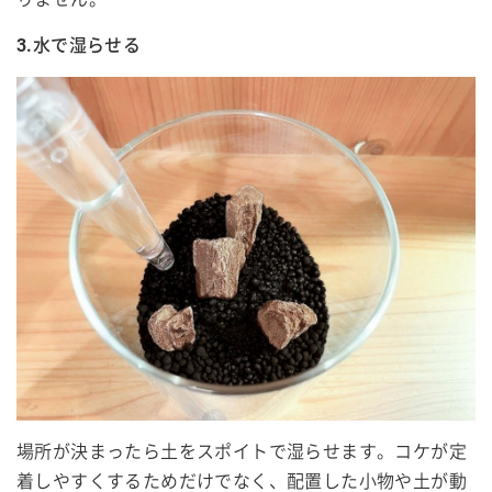
3.水で湿らせる
場所が決まったら土をスポイトで湿らせます。コケが定
着しやすくするためだけでなく、配置した小物や土が動