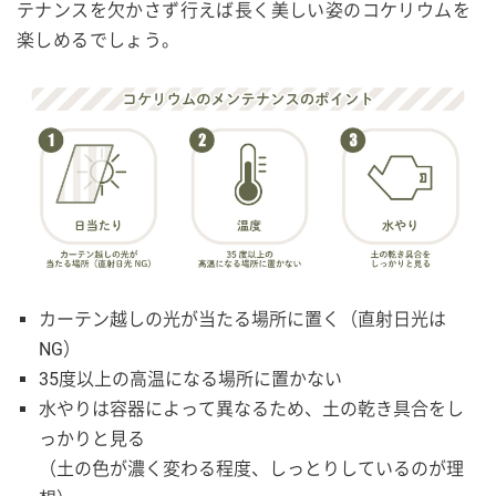
テナンスを欠かさず行えば長く美しい姿のコケリウムを
楽しめるでしょう。
カーテン越しの光が当たる場所に置く（直射日光は
NG）
35度以上の高温になる場所に置かない
水やりは容器によって異なるため、土の乾き具合をし
っかりと見る
（土の色が濃く変わる程度、しっとりしているのが理