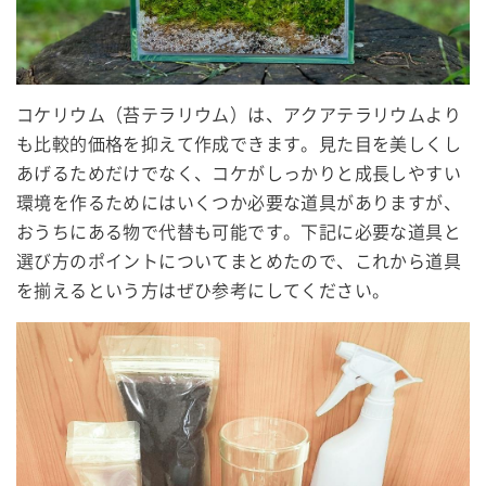
コケリウム（苔テラリウム）は、アクアテラリウムより
も比較的価格を抑えて作成できます。見た目を美しくし
あげるためだけでなく、コケがしっかりと成長しやすい
環境を作るためにはいくつか必要な道具がありますが、
おうちにある物で代替も可能です。下記に必要な道具と
選び方のポイントについてまとめたので、これから道具
を揃えるという方はぜひ参考にしてください。