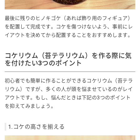
最後に残りのヒノキゴケ（あれば飾り用のフィギュア）
を配置して完成です。コケを傷つけないよう、事前にレ
イアウトを決めてから配置することをおすすめします。
コケリウム（苔テラリウム）を作る際に気
を付けたい3つのポイント
初心者でも簡単に作ることができるコケリウム（苔テラ
リウム）ですが、多くの人が頭を悩ませているのがレイ
アウトです。もし、悩んだときは下記の3つのポイント
を抑えてみましょう。
1.コケの高さを揃える