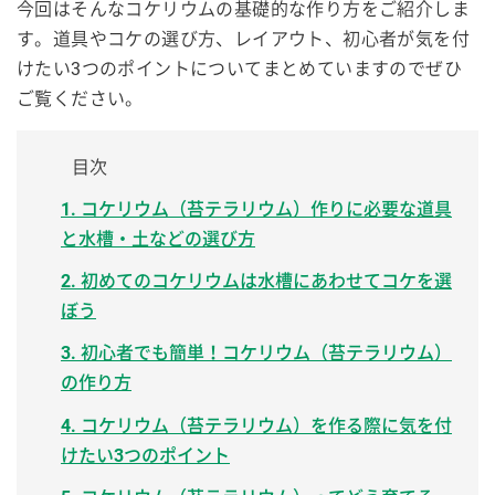
今回はそんなコケリウムの基礎的な作り方をご紹介しま
す。道具やコケの選び方、レイアウト、初心者が気を付
けたい3つのポイントについてまとめていますのでぜひ
ご覧ください。
目次
1. コケリウム（苔テラリウム）作りに必要な道具
と水槽・土などの選び方
2. 初めてのコケリウムは水槽にあわせてコケを選
ぼう
3. 初心者でも簡単！コケリウム（苔テラリウム）
の作り方
4. コケリウム（苔テラリウム）を作る際に気を付
けたい3つのポイント