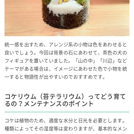
統一感を出すため、アレンジ系の小物は色をあわせると
良いでしょう。今回は背景の石にあわせて、茶色の犬の
フィギュアを置いていました。「山の中」「川辺」など
テーマがある場合は、イメージにあわせた色で小物を統
一すると物語性が出やすいのでおすすめです。
コケリウム（苔テラリウム）ってどう育て
るの？メンテナンスのポイント
コケは植物のため、適度な水分と日光を必要とします。
種類によってその湿度等は変わりますが、基本的なメン