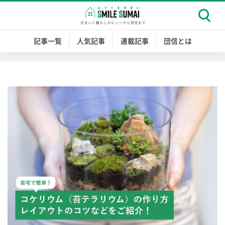
記事一覧
人気記事
連載記事
団信とは