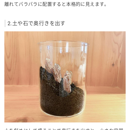
離れてバラバラに配置すると本格的に見えます。
2.土や石で奥行きを出す