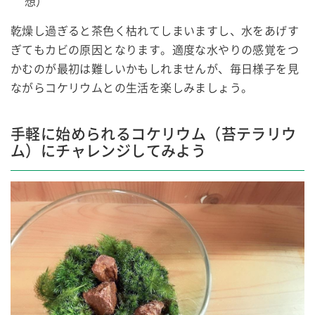
想）
乾燥し過ぎると茶色く枯れてしまいますし、水をあげす
ぎてもカビの原因となります。適度な水やりの感覚をつ
かむのが最初は難しいかもしれませんが、毎日様子を見
ながらコケリウムとの生活を楽しみましょう。
手軽に始められるコケリウム（苔テラリウ
ム）にチャレンジしてみよう