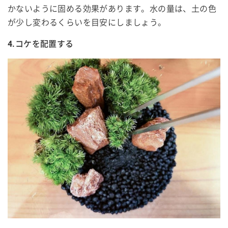
かないように固める効果があります。水の量は、土の色
が少し変わるくらいを目安にしましょう。
4.コケを配置する