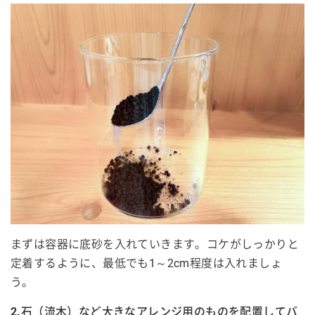
まずは容器に底砂を入れていきます。コケがしっかりと
定着するように、最低でも1～2cm程度は入れましょ
う。
2.石（流木）など大きなアレンジ用のものを配置してバ