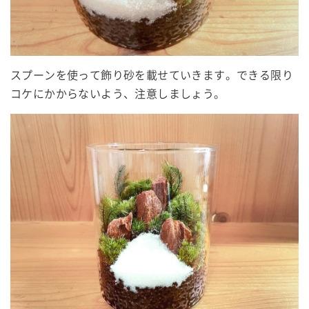
スプーンを使って飾り砂を載せていきます。できる限り
コケにかからないよう、注意しましょう。