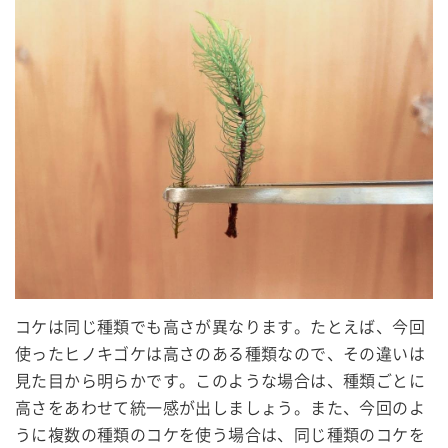
コケは同じ種類でも高さが異なります。たとえば、今回
使ったヒノキゴケは高さのある種類なので、その違いは
見た目から明らかです。このような場合は、種類ごとに
高さをあわせて統一感が出しましょう。また、今回のよ
うに複数の種類のコケを使う場合は、同じ種類のコケを