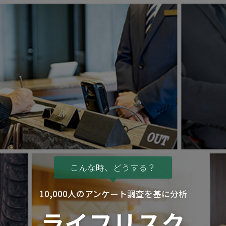
こんな時、どうする？
10,000人のアンケート調査を基に分析
ライフリスク